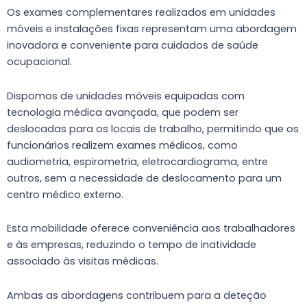
Os exames complementares realizados em unidades
móveis e instalações fixas representam uma abordagem
inovadora e conveniente para cuidados de saúde
ocupacional.
Dispomos de unidades móveis equipadas com
tecnologia médica avançada, que podem ser
deslocadas para os locais de trabalho, permitindo que os
funcionários realizem exames médicos, como
audiometria, espirometria, eletrocardiograma, entre
outros, sem a necessidade de deslocamento para um
centro médico externo.
Esta mobilidade oferece conveniência aos trabalhadores
e às empresas, reduzindo o tempo de inatividade
associado às visitas médicas.
Ambas as abordagens contribuem para a deteção