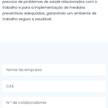
precoce de problemas de saúde relacionados com o
trabalho e para a implementação de medidas
preventivas adequadas, garantindo um ambiente de
trabalho seguro e saudável.
Empresa
CAE
Colaboradores