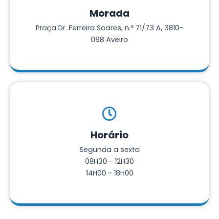
Morada
Praça Dr. Ferreira Soares, n.º 71/73 A, 3810-
098 Aveiro
Horário
Segunda a sexta
08H30 - 12H30
14H00 - 18H00